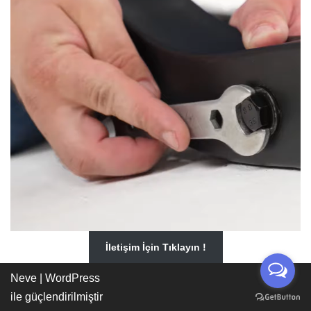
İletişim İçin Tıklayın !
Neve
|
WordPress
ile güçlendirilmiştir