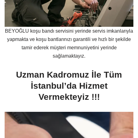
BEYOĞLU koşu bandı servisini yerinde servis imkanlarıyla
yapmakta ve koşu bantlarınızı garantili ve hızlı bir şekilde
tamir ederek müşteri memnuniyetini yerinde
sağlamaktayız.
Uzman Kadromuz İle Tüm
İstanbul’da Hizmet
Vermekteyiz !!!