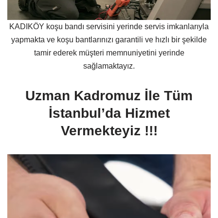
KADIKÖY koşu bandı servisini yerinde servis imkanlarıyla
yapmakta ve koşu bantlarınızı garantili ve hızlı bir şekilde
tamir ederek müşteri memnuniyetini yerinde
sağlamaktayız.
Uzman Kadromuz İle Tüm
İstanbul’da Hizmet
Vermekteyiz !!!